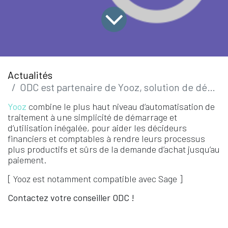
Actualités
ODC est partenaire de Yooz, solution de dématérialisation de factures
Yooz
combine le plus haut niveau d’automatisation de
traitement à une simplicité de démarrage et
d’utilisation inégalée, pour aider les décideurs
financiers et comptables à rendre leurs processus
plus productifs et sûrs de la demande d’achat jusqu’au
paiement.
[ Yooz est notamment compatible avec Sage ]
Contactez votre conseiller ODC !