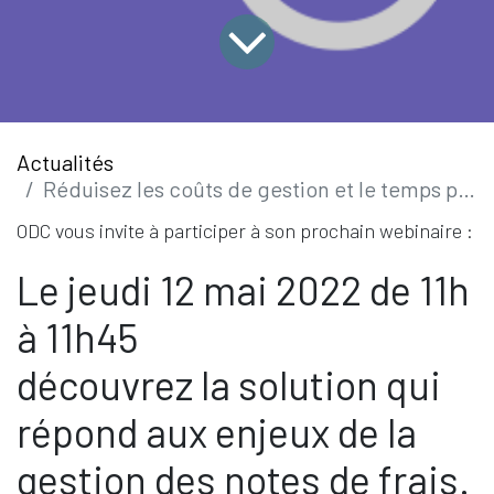
Actualités
Réduisez les coûts de gestion et le temps passé sur les notes de frais !
ODC vous invite à participer à son prochain webinaire :
Le jeudi 12 mai 2022 de 11h
à 11h45
découvrez la solution qui
répond aux enjeux de la
gestion des notes de frais.