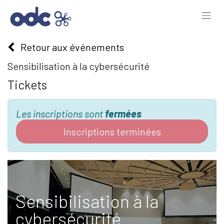
Retour aux événements
Sensibilisation à la cybersécurité
Tickets
Les inscriptions sont
fermées
Inscriptions terminées
Sensibilisation à la
cybersécurité