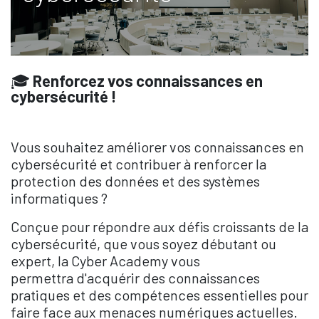
🎓
Renforcez vos connaissances en
cybersécurité !
Vous souhaitez améliorer vos connaissances en
cybersécurité et contribuer à renforcer la
protection des données et des systèmes
informatiques ?
Conçue pour répondre aux défis croissants de la
cybersécurité, que vous soyez débutant ou
expert, la Cyber Academy vous
permettra d'acquérir des connaissances
pratiques et des compétences essentielles pour
faire face aux menaces numériques actuelles.