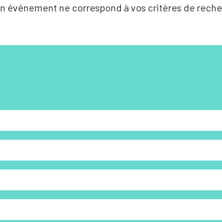
n événement ne correspond à vos critères de reche