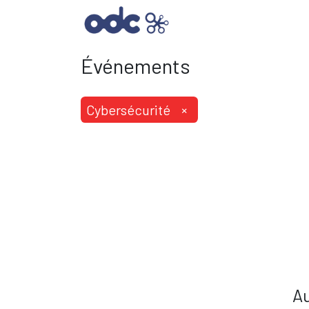
SOLUTIONS INFORMAT
Événements
Cybersécurité
×
Au