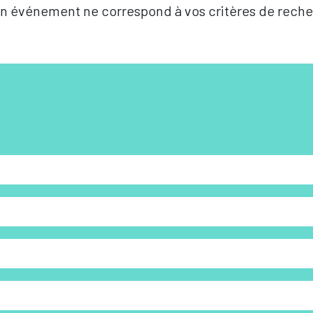
n événement ne correspond à vos critères de reche