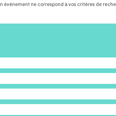
n événement ne correspond à vos critères de reche