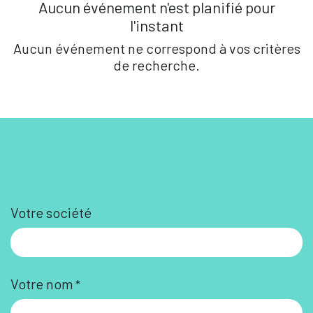
Aucun événement n'est planifié pour
l'instant
Aucun événement ne correspond à vos critères
de recherche.
Votre société
Votre nom
*