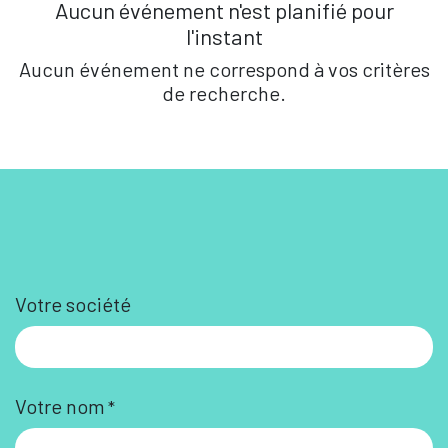
Aucun événement n'est planifié pour
l'instant
Aucun événement ne correspond à vos critères
de recherche.
Votre société
Votre nom
*