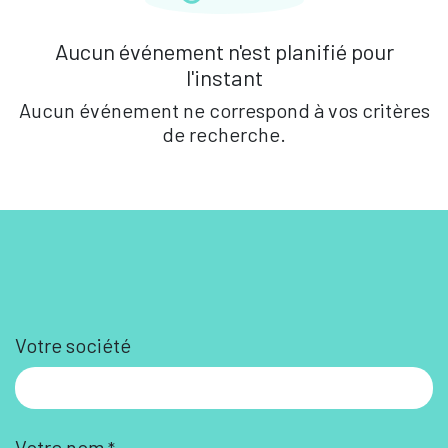
Aucun événement n'est planifié pour
l'instant
Aucun événement ne correspond à vos critères
de recherche.
Votre société
Votre nom