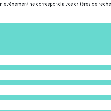
n événement ne correspond à vos critères de reche