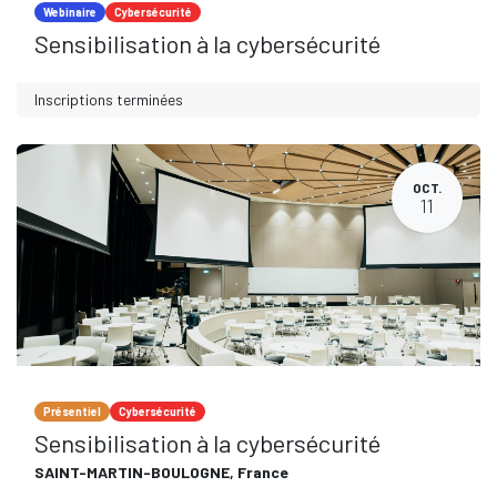
Webinaire
Cybersécurité
Sensibilisation à la cybersécurité
Inscriptions terminées
OCT.
11
Présentiel
Cybersécurité
Sensibilisation à la cybersécurité
SAINT-MARTIN-BOULOGNE
,
France